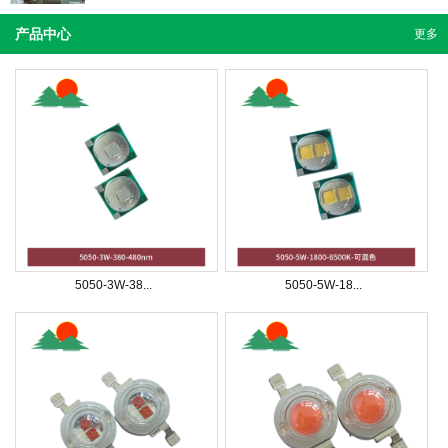
产品中心
更多
5050-3W-38...
5050-5W-18...