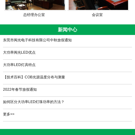
总经理办公室
会议室
新闻中心
东莞市闽光电子科技有限公司中秋放假通知
大功率闽光LED优点
大功率LED灯具特点
【技术百科】COB光源温度分布与测量
2022年春节放假通知
如何区分大功率LED灯珠功率的方法？
更多>>