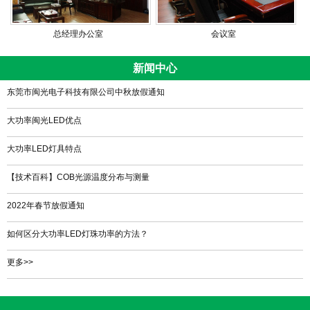
总经理办公室
会议室
新闻中心
东莞市闽光电子科技有限公司中秋放假通知
大功率闽光LED优点
大功率LED灯具特点
【技术百科】COB光源温度分布与测量
2022年春节放假通知
如何区分大功率LED灯珠功率的方法？
更多>>