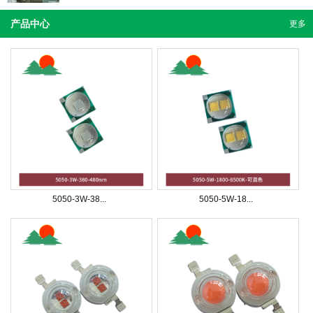
产品中心
更多
5050-3W-38...
5050-5W-18...