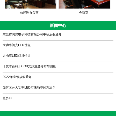
总经理办公室
会议室
新闻中心
东莞市闽光电子科技有限公司中秋放假通知
大功率闽光LED优点
大功率LED灯具特点
【技术百科】COB光源温度分布与测量
2022年春节放假通知
如何区分大功率LED灯珠功率的方法？
更多>>