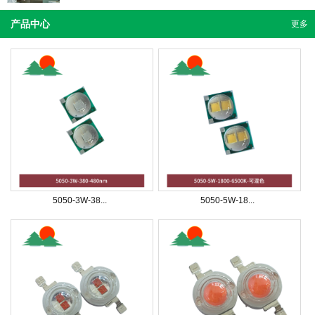
产品中心
更多
5050-3W-38...
5050-5W-18...